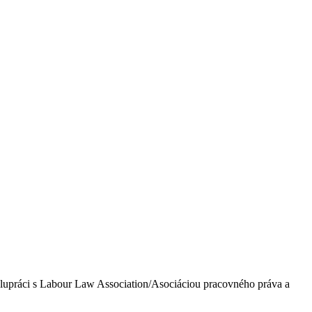
olupráci s Labour Law Association/Asociáciou pracovného práva a